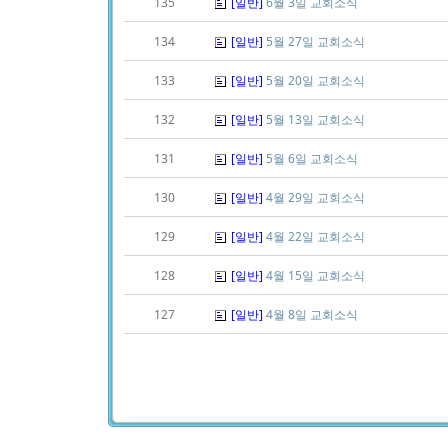
135
[일반]
6월 3일 교회소식
134
[일반]
5월 27일 교회소식
133
[일반]
5월 20일 교회소식
132
[일반]
5월 13일 교회소식
131
[일반]
5월 6일 교회소식
130
[일반]
4월 29일 교회소식
129
[일반]
4월 22일 교회소식
128
[일반]
4월 15일 교회소식
127
[일반]
4월 8일 교회소식