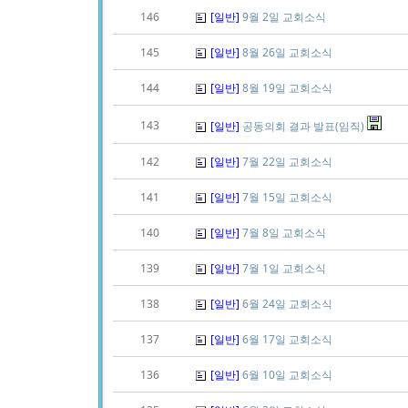
146
[일반]
9월 2일 교회소식
145
[일반]
8월 26일 교회소식
144
[일반]
8월 19일 교회소식
143
[일반]
공동의회 결과 발표(임직)
142
[일반]
7월 22일 교회소식
141
[일반]
7월 15일 교회소식
140
[일반]
7월 8일 교회소식
139
[일반]
7월 1일 교회소식
138
[일반]
6월 24일 교회소식
137
[일반]
6월 17일 교회소식
136
[일반]
6월 10일 교회소식