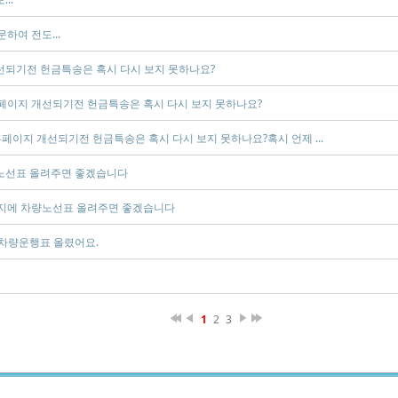
문하여 전도...
되기전 헌금특송은 혹시 다시 보지 못하나요?
페이지 개선되기전 헌금특송은 혹시 다시 보지 못하나요?
홈페이지 개선되기전 헌금특송은 혹시 다시 보지 못하나요?혹시 언제 ...
노선표 올려주면 좋겠습니다
지에 차량노선표 올려주면 좋겠습니다
차량운행표 올렸어요.
1
2
3