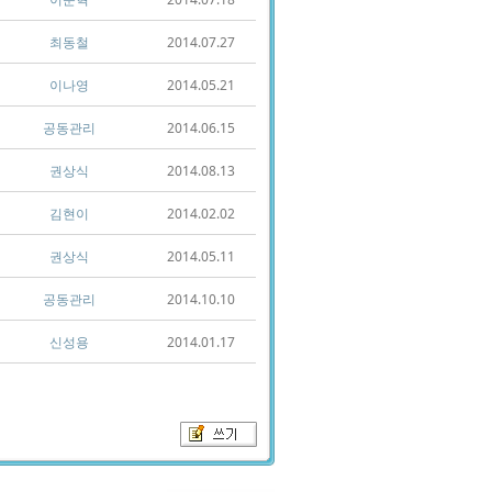
최동철
2014.07.27
이나영
2014.05.21
공동관리
2014.06.15
권상식
2014.08.13
김현이
2014.02.02
권상식
2014.05.11
공동관리
2014.10.10
신성용
2014.01.17