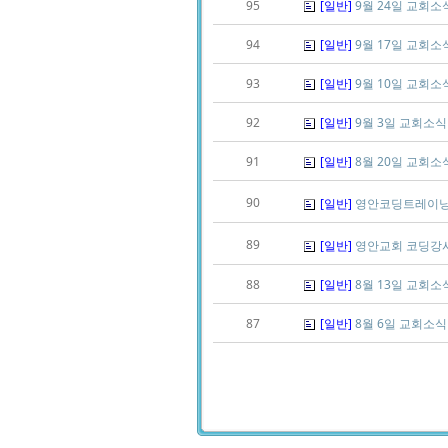
95
[일반]
9월 24일 교회소
94
[일반]
9월 17일 교회소
93
[일반]
9월 10일 교회소
92
[일반]
9월 3일 교회소식
91
[일반]
8월 20일 교회소
90
[일반]
영안코딩트레이닝
89
[일반]
영안교회 코딩강사
88
[일반]
8월 13일 교회소
87
[일반]
8월 6일 교회소식