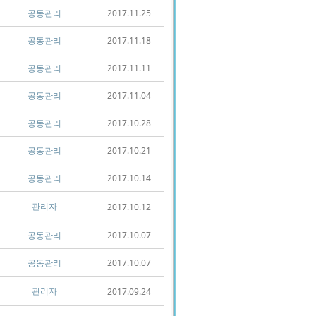
공동관리
2017.11.25
공동관리
2017.11.18
공동관리
2017.11.11
공동관리
2017.11.04
공동관리
2017.10.28
공동관리
2017.10.21
공동관리
2017.10.14
관리자
2017.10.12
공동관리
2017.10.07
공동관리
2017.10.07
관리자
2017.09.24