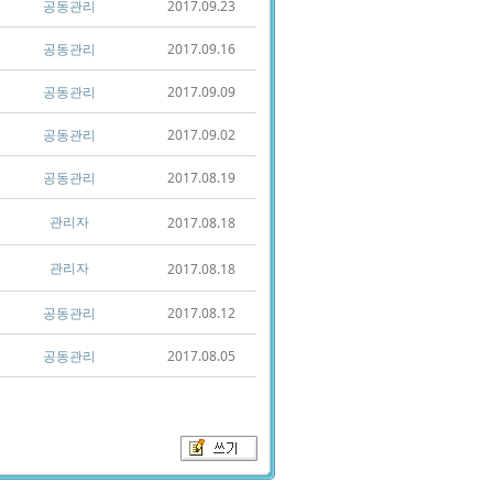
공동관리
2017.09.23
공동관리
2017.09.16
공동관리
2017.09.09
공동관리
2017.09.02
공동관리
2017.08.19
관리자
2017.08.18
관리자
2017.08.18
공동관리
2017.08.12
공동관리
2017.08.05