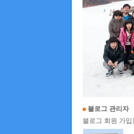
블로그 관리자
블로그 회원 가입