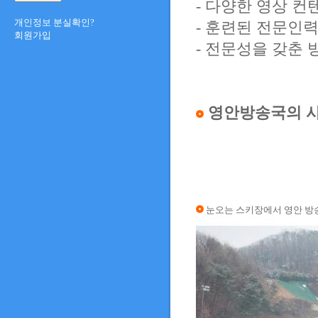
- 다양한 영상 컨텐
개인정보 분실확인?
- 훈련된 전문인
회원가입
- 전문성을 갖춘
영안방송국의 
눈오는 스키장에서 영안 방