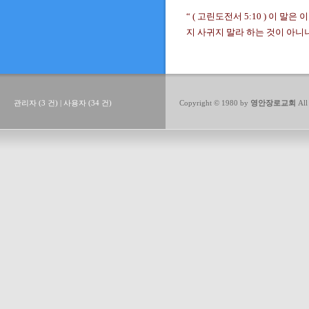
“ ( 고린도전서 5:10 ) 이
지 사귀지 말라 하는 것이 아니
관리자 (3 건) | 사용자 (34 건)
Copyright © 1980 by
영안장로교회
All