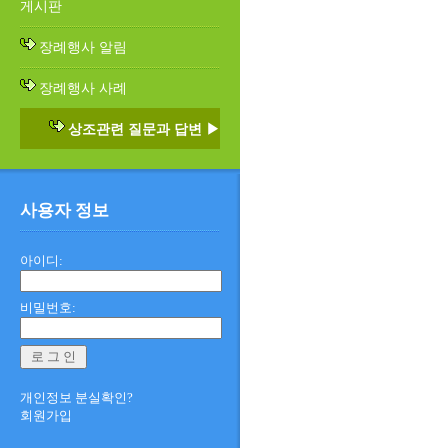
게시판
장례행사 알림
장례행사 사례
상조관련 질문과 답변 ▶
사용자 정보
아이디:
비밀번호:
개인정보 분실확인?
회원가입