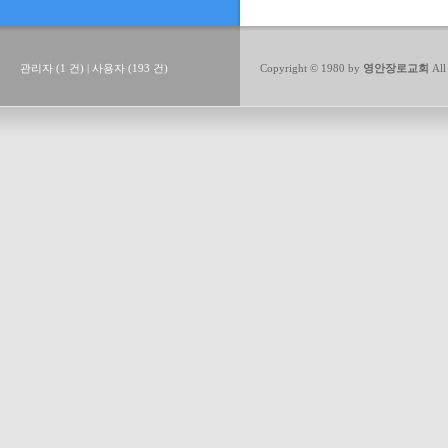
관리자 (1 건) | 사용자 (193 건)
Copyright © 1980 by
영안장로교회
All