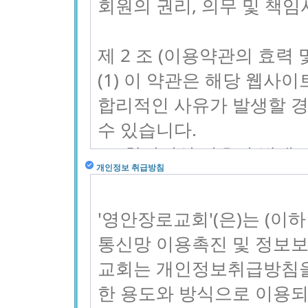
개인정보 취급방침