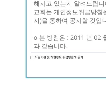
이용약관 및 개인정보 취급방침에 동의