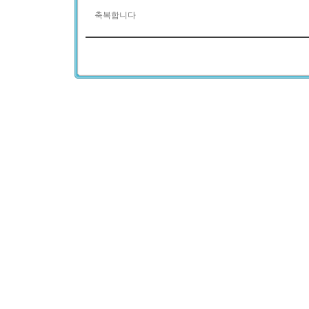
축복합니다