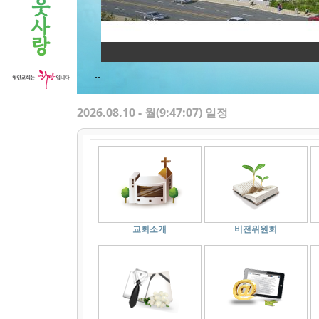
--
2026.08.10 - 월(
9:47:07
) 일정
교회소개
비전위원회