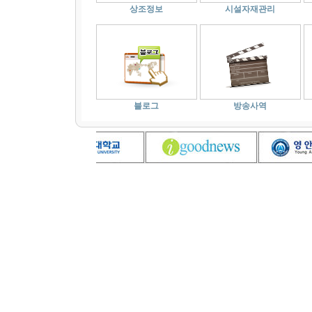
상조정보
시설자재관리
블로그
방송사역